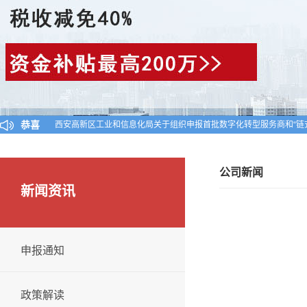
恭喜
西安高新区工业和信息化局关于组织申报首批数字化转型服务商和“链
陕西省工业和信息化厅关于公布陕西省2024年第一批入库科技型中小
对陕西省认定机构2025年认定报备的第一批高新技术企业进行备案的
公司新闻
新闻资讯
申报通知
政策解读