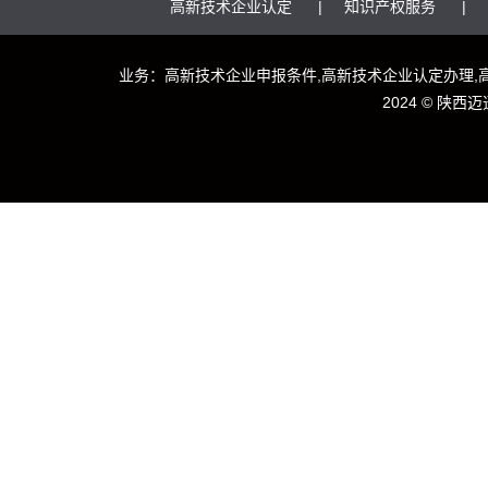
高新技术企业认定
知识产权服务
业务：高新技术企业申报条件,高新技术企业认定办理,
2024 ©