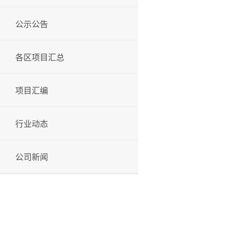
公示公告
各区项目汇总
项目汇编
行业动态
公司新闻