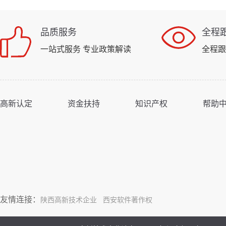
品质服务
全程
一站式服务 专业政策解读
全程跟
高新认定
资金扶持
知识产权
帮助
友情连接：
陕西高新技术企业
西安软件著作权