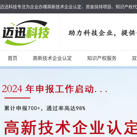
迈迅科技专注为企业办理高新技术企业认定、资金扶持项目、知识产权代
首页
高新技术企业认定
知识产权服务
双