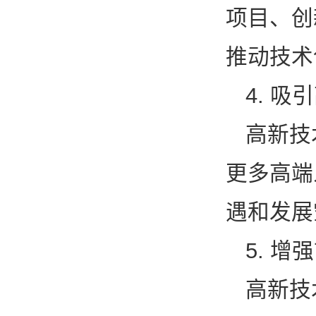
项目、创
推动技术
4. 吸
高新技
更多高端
遇和发展
5. 
高新技