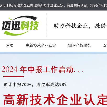
迈迅科技专注为企业办理高新技术企业认定、资金扶持项目、知识产权代
首页
高新技术企业认定
知识产权服务
双