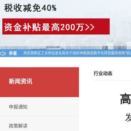
恭喜
西安高新区工业和信息化局关于组织申报首批数字化转型服务商和“链
陕西省工业和信息化厅关于公布陕西省2024年第一批入库科技型中小
对陕西省认定机构2025年认定报备的第一批高新技术企业进行备案的
行业动态
新闻资讯
高
申报通知
发
政策解读