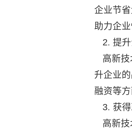
企业节省
助力企业
2. 
高新技
升企业的
融资等方
3. 
高新技