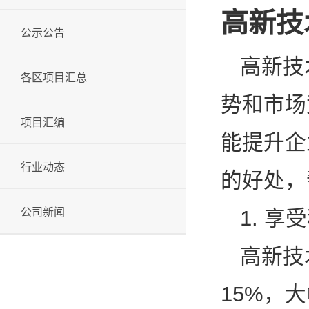
高新技
公示公告
高新技
各区项目汇总
势和市场
项目汇编
能提升企
行业动态
的好处，
公司新闻
1. 
高新技
15%，