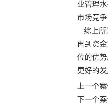
业管理水
市场竞争
综上所
再到资金
位的优势
更好的发
上一个案
下一个案