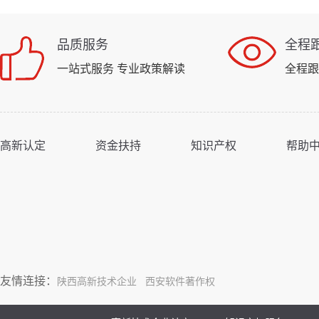
品质服务
全程
一站式服务 专业政策解读
全程跟
高新认定
资金扶持
知识产权
帮助
友情连接：
陕西高新技术企业
西安软件著作权