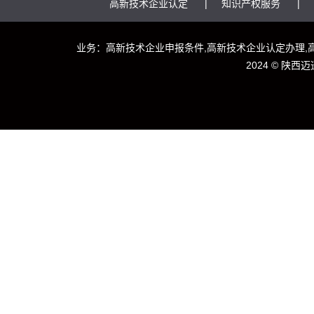
高新技术企业认定
知识产权服务
业务：高新技术企业申报条件,高新技术企业认定办理,
2024 ©