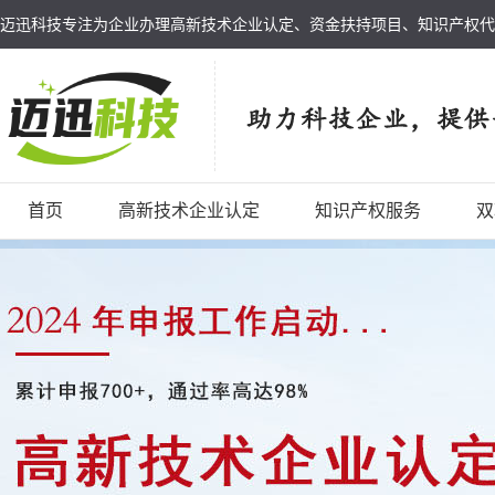
迈迅科技专注为企业办理高新技术企业认定、资金扶持项目、知识产权代
首页
高新技术企业认定
知识产权服务
双