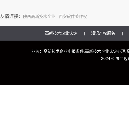
友情连接：
陕西高新技术企业
西安软件著作权
高新技术企业认定
知识产权服务
业务：高新技术企业申报条件,高新技术企业认定办理,
2024 ©