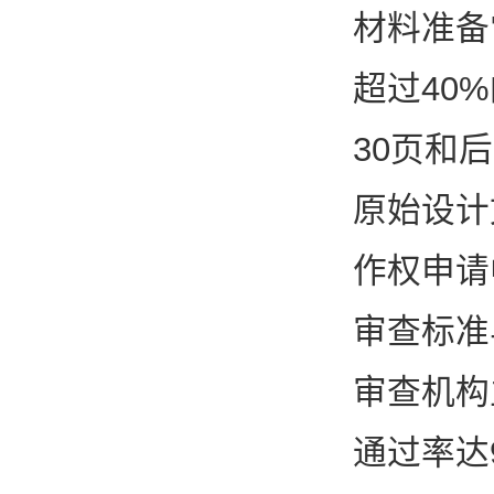
材料准备
超过40
30页和
原始设计
作权申请
审查标准
审查机构
通过率达