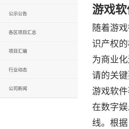
游戏软
公示公告
随着游戏
各区项目汇总
识产权的
项目汇编
为商业化
行业动态
请的关键
公司新闻
游戏软件
在数字娱
线。根据