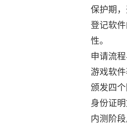
保护期，
登记软件
性。
申请流程
游戏软件
颁发四个
身份证明
内测阶段