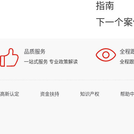
指南
下一个案
品质服务
全程
一站式服务 专业政策解读
全程跟
高新认定
资金扶持
知识产权
帮助