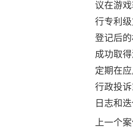
议在游戏
行专利级
登记后的
成功取得
定期在应
行政投诉
日志和迭
上一个案