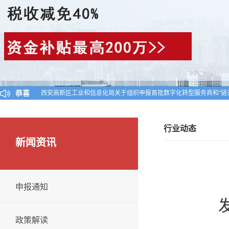
恭喜
西安高新区工业和信息化局关于组织申报首批数字化转型服务商和“链
陕西省工业和信息化厅关于公布陕西省2024年第一批入库科技型中小
对陕西省认定机构2025年认定报备的第一批高新技术企业进行备案的
行业动态
新闻资讯
申报通知
发
政策解读