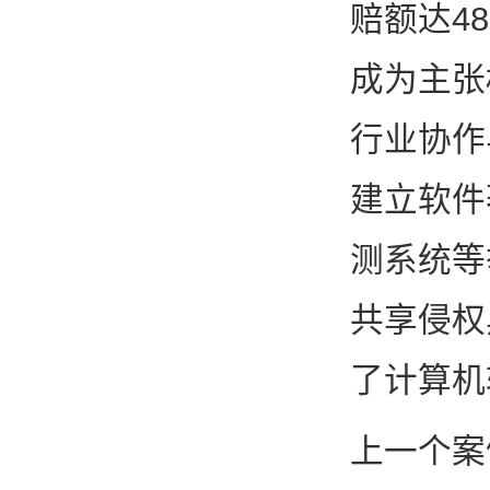
赔额达4
成为主张
行业协作
建立软件
测系统等
共享侵权
了计算机
上一个案