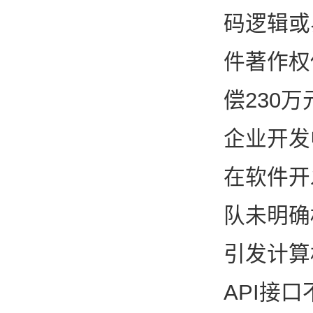
码逻辑或
件著作权
偿230万
企业开发
在软件开
队未明确
引发计算
API接