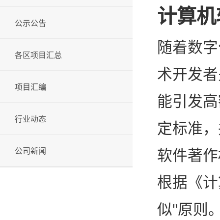
计算机
公示公告
随着数字
各区项目汇总
术开发者
项目汇编
能引发高
行业动态
定标准，
公司新闻
软件著作
根据《计
似"原则