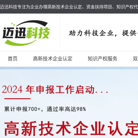
迈迅科技专注为企业办理高新技术企业认定、资金扶持项目、知识产权代
首页
高新技术企业认定
知识产权服务
双