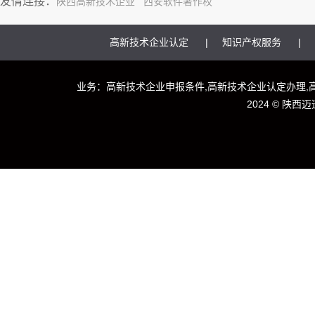
友情连接：
陕西高新技术企业
西安软件著作权
高新技术企业认定
知识产权服务
业务：高新技术企业申报条件,高新技术企业认定办理,
2024 ©