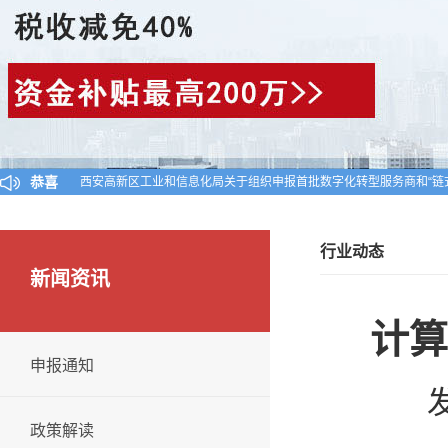
恭喜
西安高新区工业和信息化局关于组织申报首批数字化转型服务商和“链
陕西省工业和信息化厅关于公布陕西省2024年第一批入库科技型中小
对陕西省认定机构2025年认定报备的第一批高新技术企业进行备案的
行业动态
新闻资讯
计算
申报通知
发
政策解读