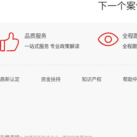
下一个案
品质服务
全程
一站式服务 专业政策解读
全程跟
高新认定
资金扶持
知识产权
帮助