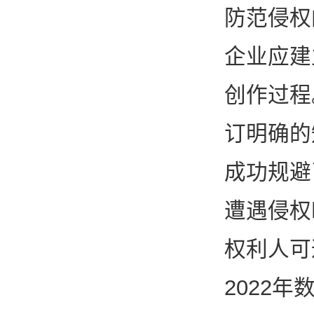
防范侵权
企业应建
创作过程
订明确的
成功规避
遭遇侵权
权利人可
2022