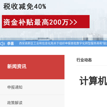
恭喜
陕西省工业和信息化厅关于公布陕西省2024年第一批入库科技型中小
对陕西省认定机构2025年认定报备的第一批高新技术企业进行备案的
西安高新区工业和信息化局关于组织申报首批数字化转型服务商和“链
行业动态
新闻资讯
计算机
申报通知
政策解读