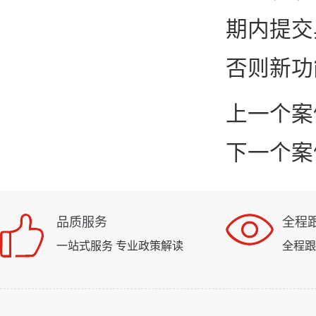
期内提交
否则新功
上一个案
下一个案
品质服务
全程
一站式服务 专业政策解读
全程跟