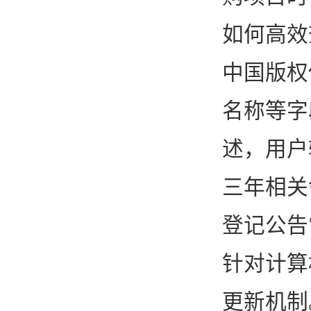
如何高效
中国版权
名称等字
述，用户
三年相关
登记公告
针对计算
更新机制