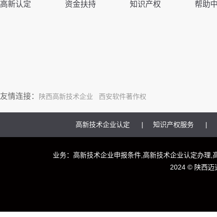
高新认定
资金扶持
知识产权
帮助
友情连接：
陕西高新技术企业
西安软件著作权
高新技术企业认定
知识产权服务
业务：高新技术企业申报条件,高新技术企业认定办理,
2024 ©