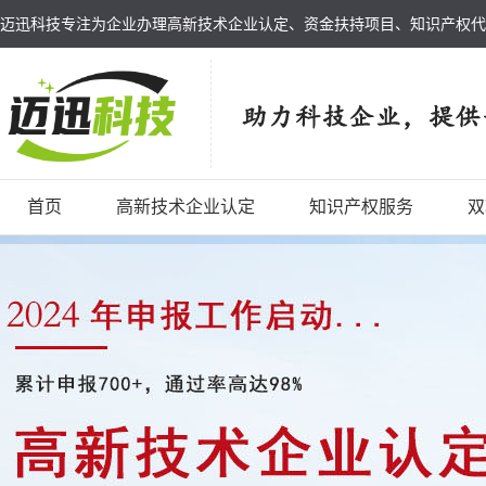
迈迅科技专注为企业办理高新技术企业认定、资金扶持项目、知识产权代
首页
高新技术企业认定
知识产权服务
双