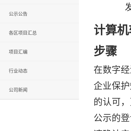
发
公示公告
计算机
各区项目汇总
步骤
项目汇编
在数字经
行业动态
企业保护
公司新闻
的认可，
公示的登