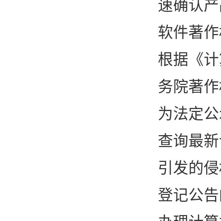
速确认产
软件著作
根据《计
务院著作
为法定公
查询最新
引发的侵
登记公告