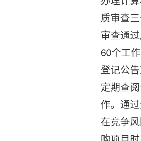
办理计算
质审查三
审查通过
60个工
登记公告
定期查阅
作。通过
在竞争风
购项目时