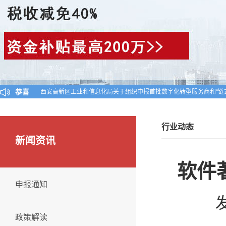
恭喜
西安高新区工业和信息化局关于组织申报首批数字化转型服务商和“链
陕西省工业和信息化厅关于公布陕西省2024年第一批入库科技型中小
对陕西省认定机构2025年认定报备的第一批高新技术企业进行备案的
行业动态
新闻资讯
软件
申报通知
发
政策解读