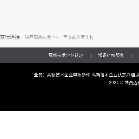
友情连接：
陕西高新技术企业
西安软件著作权
高新技术企业认定
知识产权服务
业务：高新技术企业申报条件,高新技术企业认定办理,
2024 ©