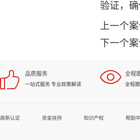
验证，确
上一个案
下一个案
品质服务
全程
一站式服务 专业政策解读
全程跟
高新认定
资金扶持
知识产权
帮助