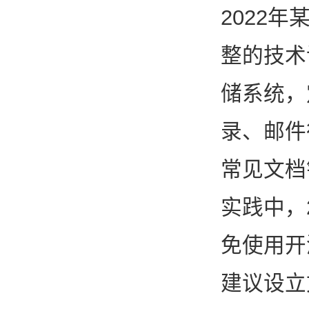
2022
整的技术
储系统，
录、邮件
常见文档
实践中，
免使用开
建议设立