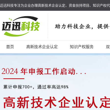
迈迅科技专注为企业办理高新技术企业认定、资金扶持项目、知识产权代
首页
高新技术企业认定
知识产权服务
双