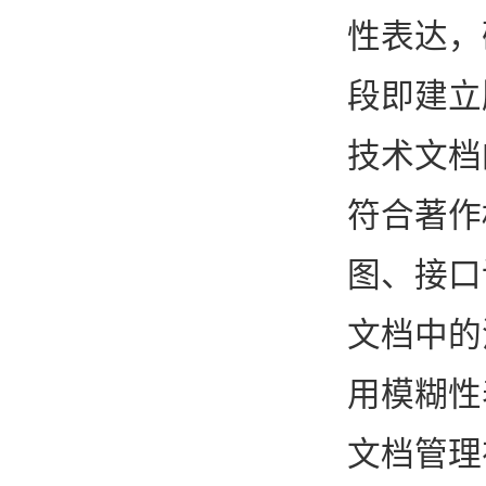
性表达，
段即建立
技术文档
符合著作
图、接口
文档中的
用模糊性
文档管理