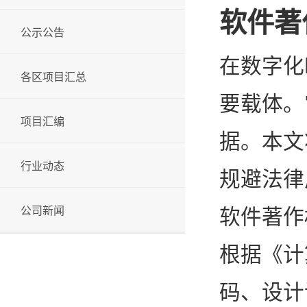
软件著
公示公告
在数字化
各区项目汇总
要载体。
项目汇编
据。本文
行业动态
规避法律
公司新闻
软件著作
根据《计
码、设计