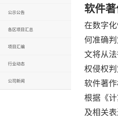
软件著
公示公告
在数字化
各区项目汇总
何准确判
项目汇编
文将从法
行业动态
权侵权判
公司新闻
软件著作
根据《计
及相关表