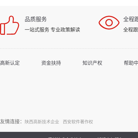
品质服务
全程
一站式服务 专业政策解读
全程跟
高新认定
资金扶持
知识产权
帮助
友情连接：
陕西高新技术企业
西安软件著作权