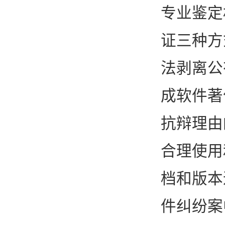
专业鉴定
证三种方
法剥离公
成软件著
抗辩理由
合理使用
档和版本
件纠纷案