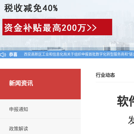
恭喜
西安高新区工业和信息化局关于组织申报首批数字化转型服务商和“链
陕西省工业和信息化厅关于公布陕西省2024年第一批入库科技型中小
对陕西省认定机构2025年认定报备的第一批高新技术企业进行备案的
行业动态
新闻资讯
软
申报通知
发
政策解读