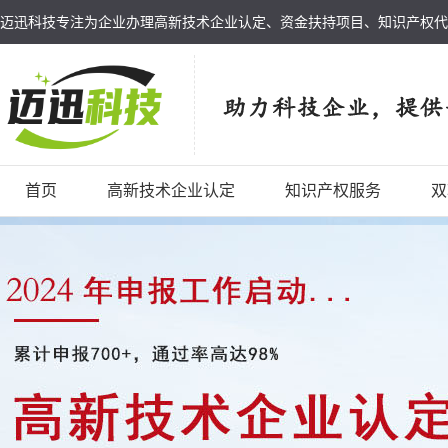
迈迅科技专注为企业办理高新技术企业认定、资金扶持项目、知识产权代
首页
高新技术企业认定
知识产权服务
双