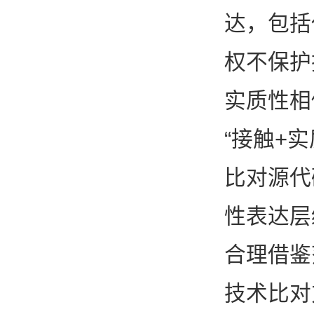
达，包括
权不保护
实质性相
“接触+
比对源代
性表达层
合理借鉴
技术比对