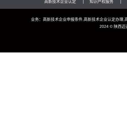
高新技术企业认定
知识产权服务
业务：高新技术企业申报条件,高新技术企业认定办理,
2024 ©