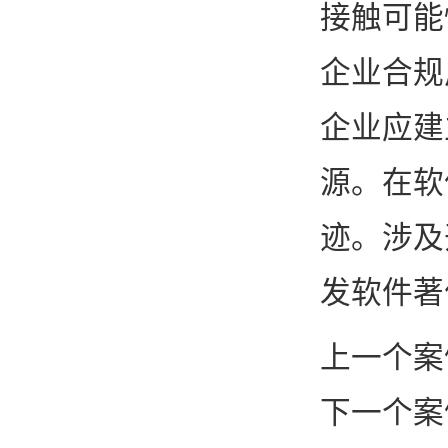
接触可能
企业合规
企业应建
源。在软
迹。涉及
发软件著
上一个案
下一个案