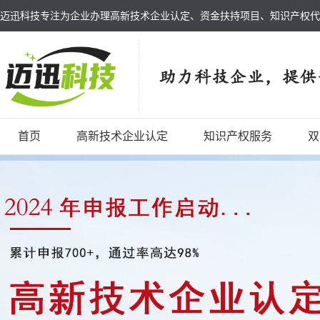
迈迅科技专注为企业办理高新技术企业认定、资金扶持项目、知识产权代
首页
高新技术企业认定
知识产权服务
双