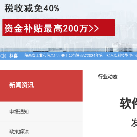
恭喜
陕西省工业和信息化厅关于公布陕西省2024年第一批入库科技型中小
对陕西省认定机构2025年认定报备的第一批高新技术企业进行备案的
西安高新区工业和信息化局关于组织申报首批数字化转型服务商和“链
行业动态
新闻资讯
软
申报通知
发
政策解读