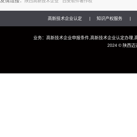
友情连接：
陕西高新技术企业
西安软件著作权
高新技术企业认定
知识产权服务
业务：高新技术企业申报条件,高新技术企业认定办理,
2024 ©