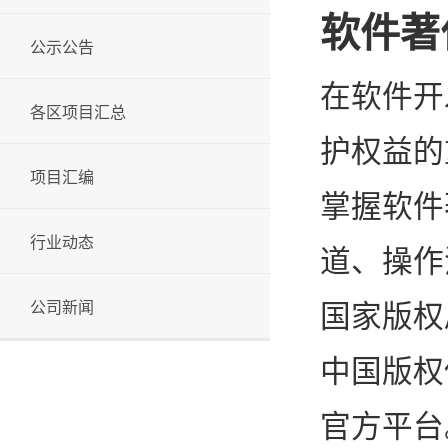
软件著
公示公告
在软件开
各区项目汇总
护权益的
项目汇编
掌握软件
行业动态
道、操作
公司新闻
国家版权
中国版权保
官方平台