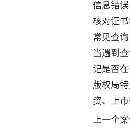
信息错误
核对证书
常见查询
当遇到查
记是否在
版权局特
资、上市
上一个案