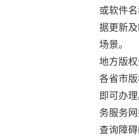
或软件名
据更新及
场景。
地方版权
各省市版
即可办理
务服务网
查询障碍