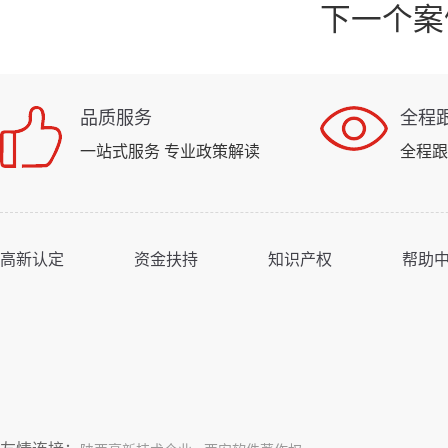
下一个案
品质服务
全程
一站式服务 专业政策解读
全程跟
高新认定
资金扶持
知识产权
帮助