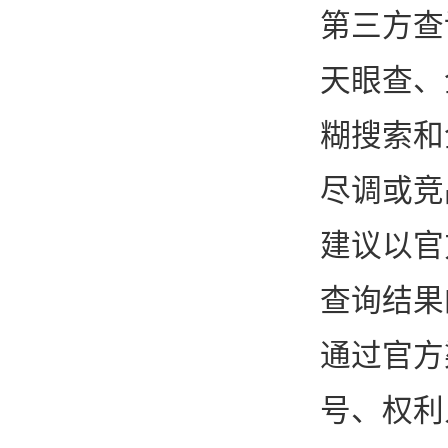
第三方查
天眼查、
糊搜索和
尽调或竞
建议以官
查询结果
通过官方
号、权利