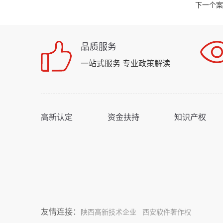
下一个案
品质服务
一站式服务 专业政策解读
高新认定
资金扶持
知识产权
友情连接：
陕西高新技术企业
西安软件著作权