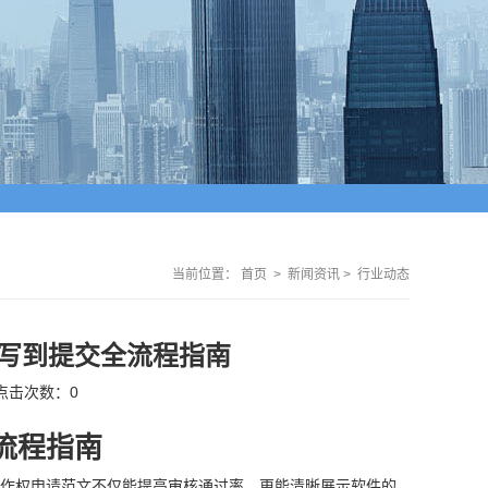
当前位置：
首页
>
新闻资讯
>
行业动态
写到提交全流程指南
点击次数：
0
流程指南
作权申请范文不仅能提高审核通过率，更能清晰展示软件的