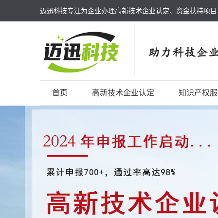
迈迅科技专注为企业办理高新技术企业认定、资金扶持项目
首页
高新技术企业认定
知识产权服