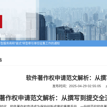
型服务商和“链式”转型牵引单位征集工作的通知
批入库科技型中小企业的通知
企业进行备案的公告
态
软件著作权申请范文解析：从撰
发布时间：2025-04-29 02:55:05
著作权申请范文解析：从撰写到提交全
时代，软件著作权申请成为保护创新成果的重要手段。一份规范的软件著