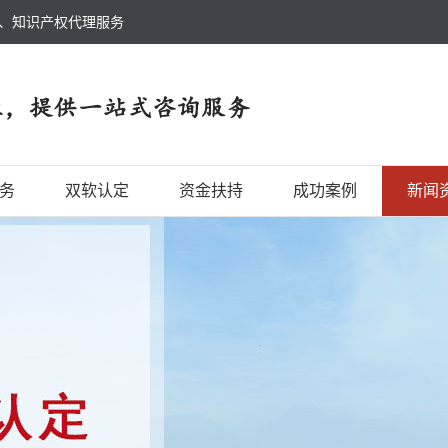
、知识产权代理服务
务
双软认定
资金扶持
成功案例
新闻