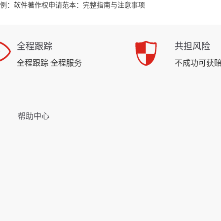
例：
软件著作权申请范本：完整指南与注意事项
全程跟踪
共担风险
全程跟踪 全程服务
不成功可获
帮助中心