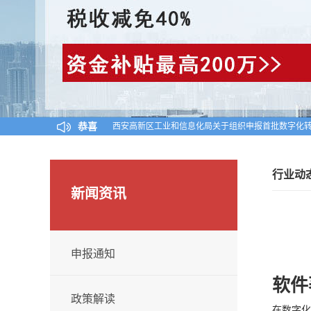
恭喜
西安高新区工业和信息化局关于组织申报首批数字化转
陕西省工业和信息化厅关于公布陕西省2024年第一
对陕西省认定机构2025年认定报备的第一批高新技术
行业动
新闻资讯
申报通知
软件
政策解读
在数字化