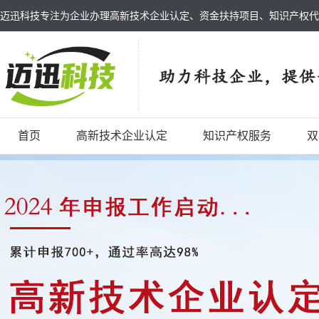
迈迅科技专注为企业办理高新技术企业认定、资金扶持项目、知识产权代
首页
高新技术企业认定
知识产权服务
双