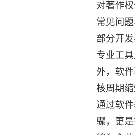
对著作权
常见问题
部分开发
专业工具
外，软件
核周期缩
通过软件
骤，更是