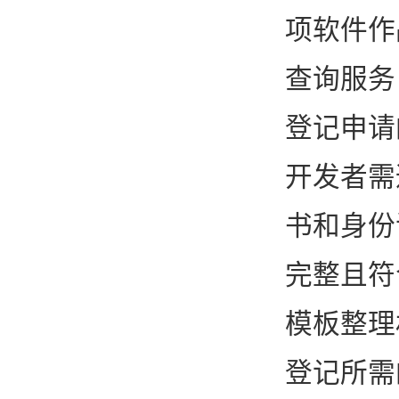
项软件作
查询服务
登记申请
开发者需
书和身份
完整且符
模板整理
登记所需