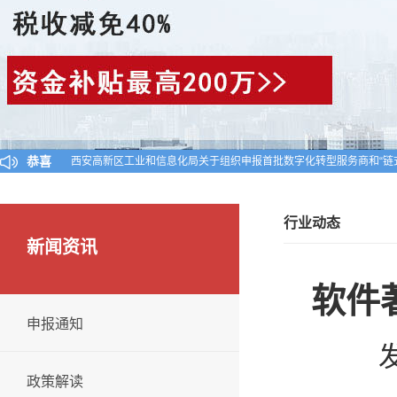
西安高新区工业和信息化局关于组织申报首批数字化转型服务商和“链
恭喜
陕西省工业和信息化厅关于公布陕西省2024年第一批入库科技型中小
对陕西省认定机构2025年认定报备的第一批高新技术企业进行备案的
行业动态
新闻资讯
软件
申报通知
发
政策解读