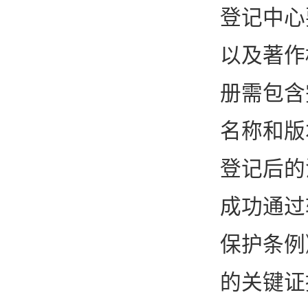
登记中心
以及著作
册需包含
名称和版
登记后的
成功通过
保护条例
的关键证