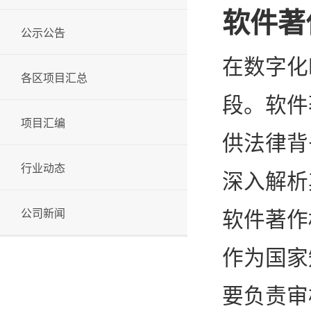
软件著
公示公告
在数字化
各区项目汇总
段。软件
项目汇编
供法律背
行业动态
深入解析
公司新闻
软件著作
作为国家
要负责审