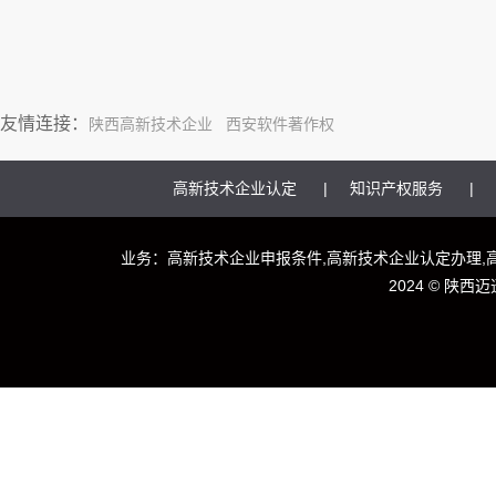
友情连接：
陕西高新技术企业
西安软件著作权
高新技术企业认定
知识产权服务
业务：高新技术企业申报条件,高新技术企业认定办理,
2024 ©