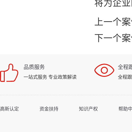
将为企业
上一个案
下一个案
品质服务
全程
一站式服务 专业政策解读
全程跟
高新认定
资金扶持
知识产权
帮助