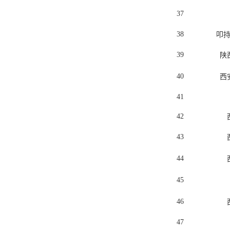
37
38
叩
39
陕
40
西
41
42
43
44
45
46
47