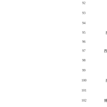
92
93
94
95
96
97
98
99
100
101
102