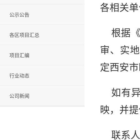
各相关单
公示公告
根据
各区项目汇总
审、实地
项目汇编
定西安市
行业动态
如有
公司新闻
映，并提
联系人：