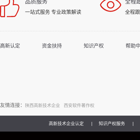
品质服务
全程
一站式服务 专业政策解读
全程跟
高新认定
资金扶持
知识产权
帮助
友情连接：
陕西高新技术企业
西安软件著作权
高新技术企业认定
知识产权服务