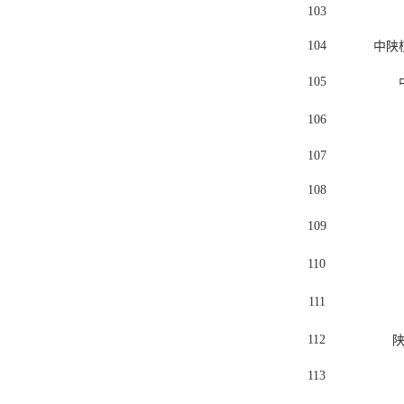
103
104
中陕
105
106
107
108
109
110
111
112
113