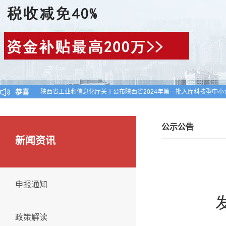
恭喜
陕西省工业和信息化厅关于公布陕西省2024年第一批入库科技型中小
对陕西省认定机构2025年认定报备的第一批高新技术企业进行备案的
西安高新区工业和信息化局关于组织申报首批数字化转型服务商和“链
公示公告
新闻资讯
申报通知
发
政策解读