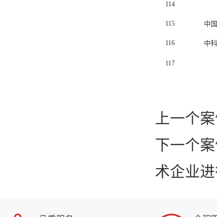
114
115
中
116
中
117
上一个案
下一个案
术企业进