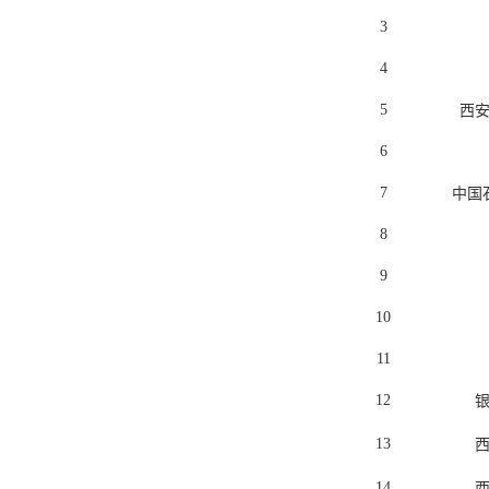
3
4
5
西
6
7
中国
8
9
10
11
12
13
14