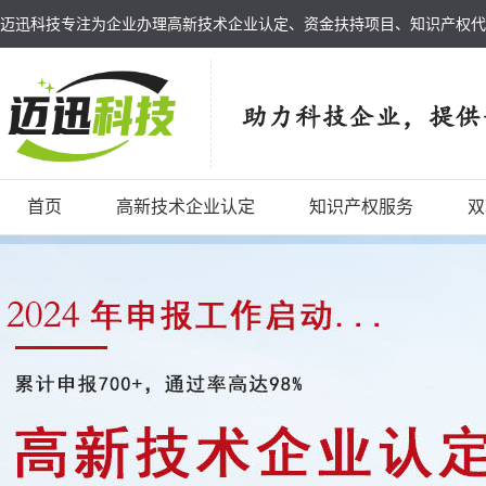
迈迅科技专注为企业办理高新技术企业认定、资金扶持项目、知识产权代
首页
高新技术企业认定
知识产权服务
双