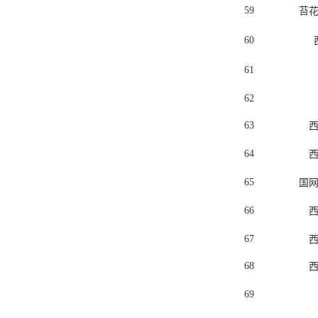
59
苔
60
61
62
63
64
65
国
66
67
68
69