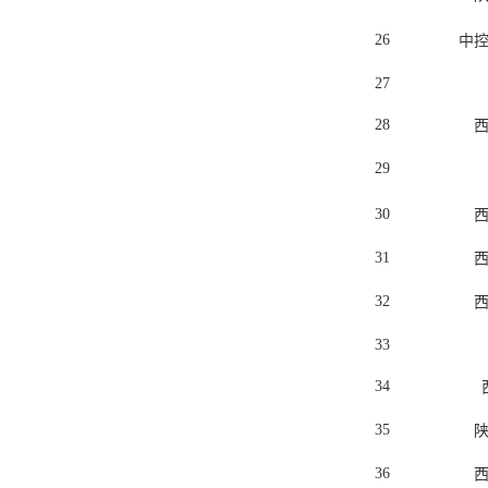
26
中
27
28
29
30
31
32
33
34
35
36