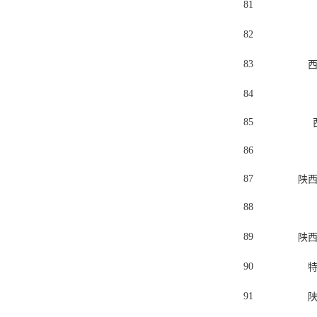
81
82
83
84
85
86
87
陕
88
89
陕
90
91