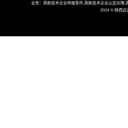
业务：高新技术企业申报条件,高新技术企业认定办理,
2024 ©