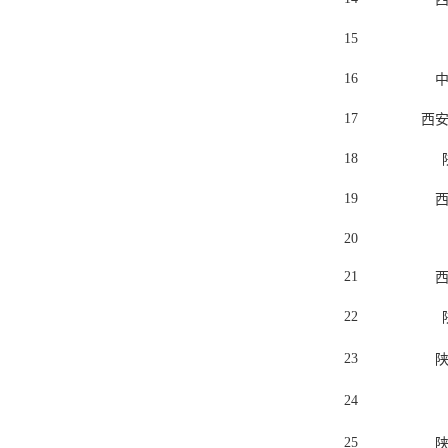
15
16
17
西
18
19
20
21
22
23
24
25