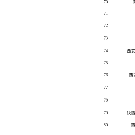
70
71
72
73
74
西
75
76
西
77
78
79
陕
80