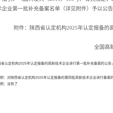
术企业第一批补充备案名单（详见附件）予以公告
附件：
陕西省
认定机构
2025
年认定
报备
的
全国高
省认定机构2025年认定报备的高新技术企业进行第一批补充备案的公告.p
例：
对陕西省认定机构2025年认定报备的第四批高新技术企业进行备案
例：没有了