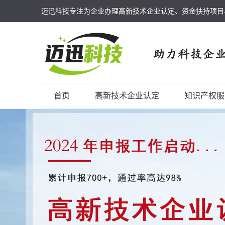
迈迅科技专注为企业办理高新技术企业认定、资金扶持项目
首页
高新技术企业认定
知识产权服