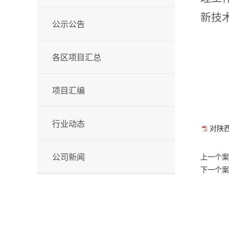
新技
公示公告
各区项目汇总
项目汇编
行业动态
对陕西
公司新闻
上一个案
下一个案