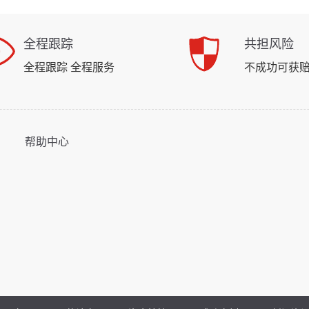
全程跟踪
共担风险
全程跟踪 全程服务
不成功可获
帮助中心