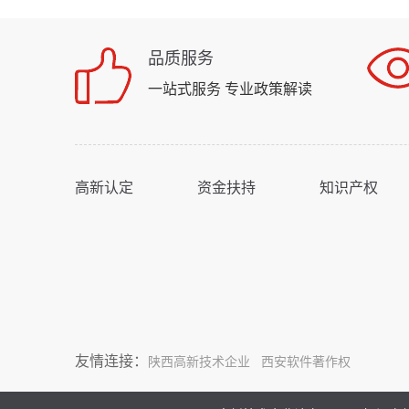
品质服务
一站式服务 专业政策解读
高新认定
资金扶持
知识产权
友情连接：
陕西高新技术企业
西安软件著作权