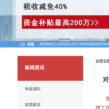
恭喜
西安高新区工业和信息化局关于组织申报首批数字化转
陕西省工业和信息化厅关于公布陕西省2024年第一
对陕西省认定机构2025年认定报备的第一批高新技术
公示公
新闻资讯
对
申报通知
政策解读
理工