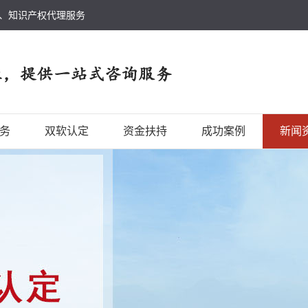
、知识产权代理服务
务
双软认定
资金扶持
成功案例
新闻